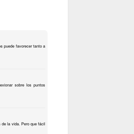
s puede favorecer tanto a
xionar sobre los puntos
de la vida. Pero que fácil