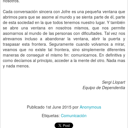
nosotros.
Cada conversación sincera con Jofre es una pequeña ventana que
abrimos para que se asome al mundo y se sienta parte de él, parte
de esta sociedad en la que todos tenemos nuestro lugar. Y también
se abre una ventana en nosotros mismos, que nos permite
asomarnos al mundo de las personas con dificultades. Tal vez nos
atrevamos incluso a abandonar la ventana, abrir la puerta y
traspasar esta frontera. Seguramente cuando volvamos a mirar,
veamos que no existe tal frontera, sino simplemente diferentes
maneras de conseguir el mismo fin: comunicarnos. En definitiva y
como decíamos al principio, acceder a la mente del otro. Nada mas
y nada menos.
Sergi Llopart
Equipo de Dependentia
Publicado
1st June 2015
por
Anonymous
Etiquetas:
Comunicación