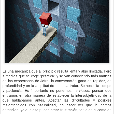
Es una mecánica que al principio resulta lenta y algo limitada. Pero
a medida que se coge “práctica” y se van conociendo más matices
en las expresiones de Jofre, la conversación gana en rapidez, en
profundidad y en la amplitud de temas a tratar. Se necesita tiempo
y paciencia. Es importante no ponernos nerviosos, pensar que
entramos en otra manera de establecer la intersubjetividad de la
que hablábamos antes. Aceptar las dificultades y posibles
malentendidos con naturalidad, no hacer ver que le hemos
entendido, ya que eso puede crear frustración, tanto en él como en